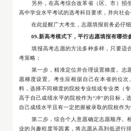
另外，在高考综合改革省（区、市）招生
高中学业水平考试的选考科目要求，并向社会
在此提醒广大考生，志愿填报前务必仔细阅
09.新高考模式下，平行志愿填报有哪些
填报高考志愿的方法多种多样，只要适合
考策略：
第一步，精准定位并合理设置梯度。志愿
愿梯度设置。考生应根据自己在本省的位次
料，选择不同梯度的院校专业组或专业类（专
高于自己成绩水平的院校作为“冲”的目标，
自己成绩水平且有一定把握被录取的院校作为
第二步，综合个人意愿确定志愿顺序。根
业的兴趣程度等因素，将志愿从高到低进行