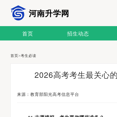
河南升学网
首页
招生动态
首页
>
考生必读
2026高考考生最关心
来源：教育部阳光高考信息平台