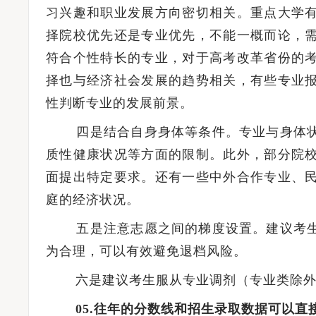
习兴趣和职业发展方向密切相关。重点大学
择院校优先还是专业优先，不能一概而论，
符合个性特长的专业，对于高考改革省份的
择也与经济社会发展的趋势相关，有些专业
性判断专业的发展前景。
四是结合自身身体等条件。专业与身体状
质性健康状况等方面的限制。此外，部分院
面提出特定要求。还有一些中外合作专业、
庭的经济状况。
五是注意志愿之间的梯度设置。建议考生
为合理，可以有效避免退档风险。
六是建议考生服从专业调剂（专业类除外
05.往年的分数线和招生录取数据可以直