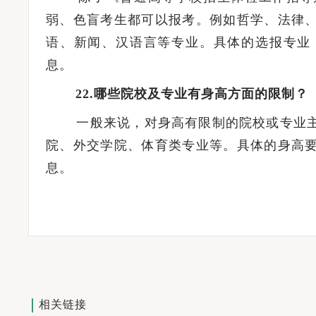
弱、色盲考生都可以报考。例如哲学、法律
语、新闻、汉语言等专业。具体的选报专业
息。
22.哪些院校及专业有身高方面的限制？
一般来说，对身高有限制的院校或专业主
院、外交学院、体育类专业等。具体的身高
息。
相关链接