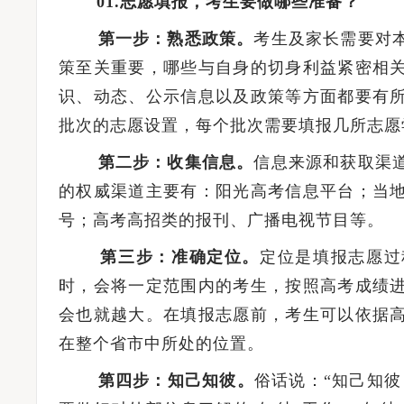
01.志愿填报，考生要做哪些准备？
第一步：熟悉政策。
考生及家长需要对
策至关重要，哪些与自身的切身利益紧密相
识、动态、公示信息以及政策等方面都要有
批次的志愿设置，每个批次需要填报几所志愿
第二步：收集信息。
信息来源和获取渠
的权威渠道主要有：阳光高考信息平台；当
号；高考高招类的报刊、广播电视节目等。
第三步：准确定位。
定位是填报志愿过
时，会将一定范围内的考生，按照高考成绩
会也就越大。在填报志愿前，考生可以依据
在整个省市中所处的位置。
第四步：知己知彼。
俗话说：“知己知彼