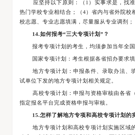
应坚持以下原则：（1）实事求是，找准自
热门学校专业相结合；（4）省内与省外院校
校志愿、专业志愿填满，尽量服从专业调剂；
14.如何报考“三大专项计划”？
报考专项计划的考生，均须参加当年全国
国家专项计划：考生根据各省招办要求填
地方专项计划：申报条件、录取办法、填
试单位下发的地方专项计划相关规定。
高校专项计划：申报与资格审核由各省（
指定报名平台完成资格申报与审核。
15.怎样了解地方专项和高校专项计划的
地方专项计划和高校专项计划实施区域的