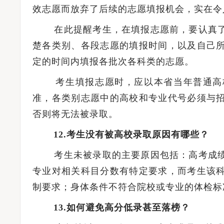
效志愿而放弃了后续的志愿填报机会，实在令
在此提醒考生，在填报志愿前，要认真了
楚各类别、各段志愿的填报时间，以及自己
定的时间内填报各批次各科类的志愿。
考生填报志愿时，应以本省当年普通高校
准，各类别志愿中的高校和专业代号必须与
否则将无法被录取。
12.考生没有被高校录取原因有哪些？
考生未被录取的主要原因包括：高考成绩
专业对相关科目分数有特定要求，而考生该
制要求；身体条件不符合院校或专业的体检标
13.如何避免高分低录甚至落榜？