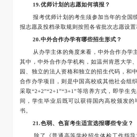
19.优师计划的志愿如何填报？
报考优师计划的考生须参加当年的全国统
报志愿及投档录取规则按照各省批次志愿设置
20.中外合作办学有哪些招生形式？
从办学主体的角度来看，中外合作办学主
其中，中外合作办学机构，如温州肯恩大学
园、独立的法人资格和独立的招生代码，和
合作办学项目，则是中国高校或其他社会组
采取“2+2”“2+1”“3+1”等培养方式，
间，学生毕业后既可以获得国内高校颁发的
书。
21.色弱、色盲考生适宜选报哪些专业？
除了《普通高等学校招生体检工作指导意