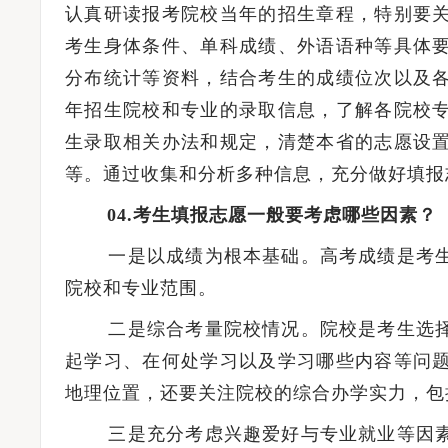
认真研读报考院校当年的招生章程，特别要
考生身体条件、单科成绩、外语语种等具体
分布统计等资料，结合考生的成绩位次以及
年招生院校和专业的录取信息，了解各院校
生录取相关办法和规定，清楚本省的志愿设
等。通过收集和分析多种信息，充分做好填报
04.考生填报志愿一般要考虑哪些因素？
一是以成绩为根本基础。高考成绩是考生
院校和专业范围。
二是综合考量院校情况。院校是考生选择
起学习、在何处学习以及学习哪些内容等问
地理位置，还要关注院校的综合办学实力，包
三是充分考虑兴趣爱好与专业就业等因素