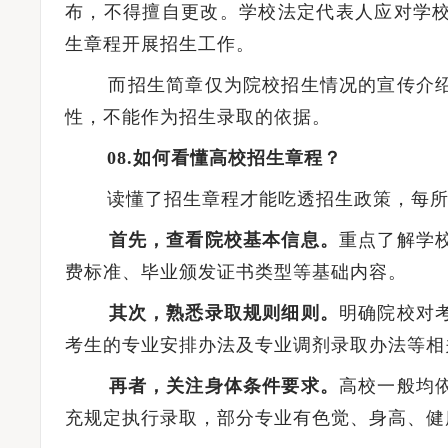
布，不得擅自更改。学校法定代表人应对学
生章程开展招生工作。
而招生简章仅为院校招生情况的宣传介绍
性，不能作为招生录取的依据。
08.如何看懂高校招生章程？
读懂了招生章程才能吃透招生政策，每所
首先，查看院校基本信息。
重点了解学
费标准、毕业颁发证书类型等基础内容。
其次，熟悉录取规则细则。
明确院校对
考生的专业安排办法及专业调剂录取办法等相
再者，关注身体条件要求。
高校一般均
充规定执行录取，部分专业有色觉、身高、健