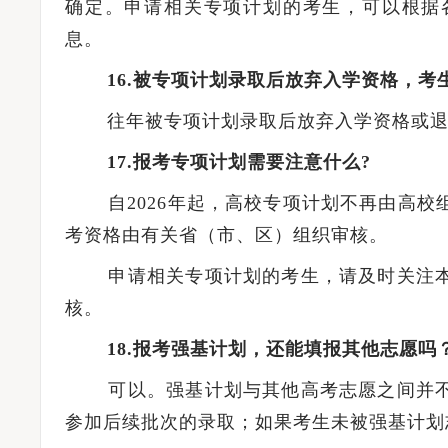
确定。申请相关专项计划的考生，可以根据
息。
16.被专项计划录取后放弃入学资格，考
往年被专项计划录取后放弃入学资格或退学
17.报考专项计划需要注意什么?
自2026年起，高校专项计划不再由高校
考资格由有关省（市、区）组织审核。
申请相关专项计划的考生，请及时关注本
核。
18.报考强基计划，还能填报其他志愿吗
可以。强基计划与其他高考志愿之间并不
参加后续批次的录取；如果考生未被强基计划