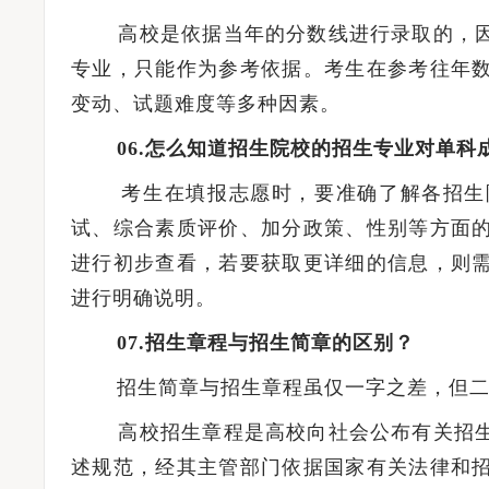
高校是依据当年的分数线进行录取的，因
专业，只能作为参考依据。考生在参考往年
变动、试题难度等多种因素。
06.怎么知道招生院校的招生专业对单科
考生在填报志愿时，要准确了解各招生院
试、综合素质评价、加分政策、性别等方面
进行初步查看，若要获取更详细的信息，则
进行明确说明。
07.招生章程与招生简章的区别？
招生简章与招生章程虽仅一字之差，但二
高校招生章程是高校向社会公布有关招生
述规范，经其主管部门依据国家有关法律和