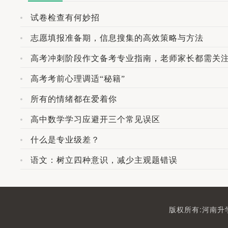
试卷检查有何妙招
志愿填报准备期，信息搜集的高效策略与方法
高考冲刺阶段作文备考专业指南，老师家长都需关
高考考前心理调适“秘籍”
所有的情绪都在爱着你
高中数学学习应避开三个常见误区
什么是专业级差？
语文：树立四种意识，减少主观题错误
版权所有:河南升学