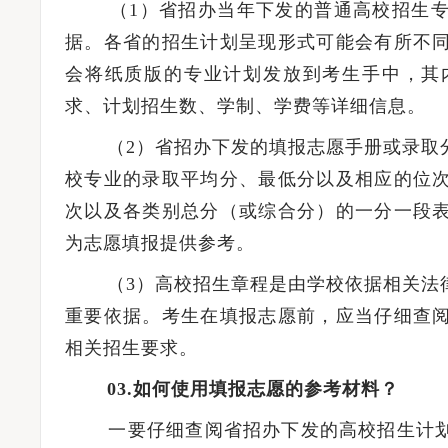
（1）省招办当年下发的普通高校招生专
据。各省的招生计划呈现形式可能会有所不
会将纸质版的专业计划发放到考生手中，其
求、计划招生数、学制、学费等详细信息。
（2）省招办下发的填报志愿手册或录取分
校专业的录取平均分、最低分以及相应的位
次以及各类别总分（或综合分）的一分一段
为志愿填报提供参考。
（3）高校招生章程是由学校依据相关法律
重要依据。考生在填报志愿前，应当仔细查
相关招生要求。
03.如何使用填报志愿的参考材料？
一要仔细查阅省招办下发的高校招生计划