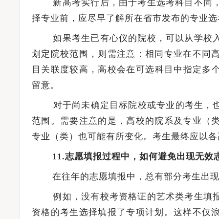
新高考实行后，由于考生选考科目不同，
择专业前，应尽早了解所在省市发布的专业选
如果考生已有心仪的院校，可以从学校入
划定院校范围，则需注意：相同专业在不同
目关联度较高，高校会在可选科目中指定多个
留意。
对于尚未确定目标院校或专业的考生，也可
范围。需要注意的是，高校的院系及专业（
专业（类）也可能有所变化。考生最终应以各
11.志愿填报过程中，如何避免出现无效
在往年的志愿填报中，总有部分考生出现
例如，没有校考资格证的艺术类考生填报
资格的考生选择填报了专项计划。这样不仅