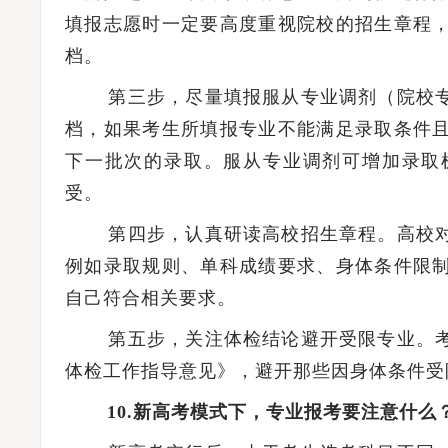
填报志愿时一定要高度重视院校的招生章程
档。
第三步，尽量填报服从专业调剂（院校专
档，如果考生所填报专业不能满足录取条件
下一批次的录取。服从专业调剂可增加录取
受。
第四步，认真研读高校招生章程。高校对
例如录取规则、单科成绩要求、身体条件限
自己符合相关要求。
第五步，关注体检结论避开受限专业。考
体检工作指导意见》，避开那些因身体条件受
10.新高考模式下，专业报考要注意什么