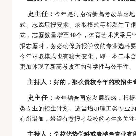
史主任
：
今年是河南省新高考改革落地
式、志愿填报要求、录取模式等都发生了
式，志愿数量增至
个
，
体育艺术类采用
“
48
报志愿时，务必确保所报学校的专业选科
今年录取模式也有较大变化，即一本二本
更加体现了新高考改革的科学性与公平性。
主持人：
好的，那么贵校今年的校招生
史主任
：
今年结合国家发展战略，根据
类专业的招生计划、适当增加理工类专业
有所增加，希望有意报考我校的考生多关注
主持人：
学校优势学科或者特色专业有