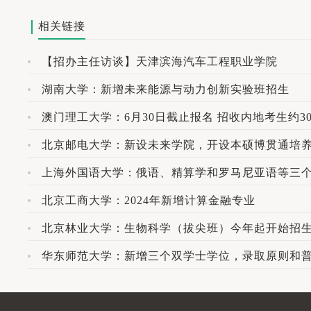
相关链接
【招办主任访谈】天津滨海汽车工程职业学院
湖南大学：新增未来能源与动力创新实验班招生
澳门理工大学：6月30日截止报名 招收内地考生约30
北京邮电大学：新设未来学院，开设本硕博贯通培
上海外国语大学：俄语、精算学和罗马尼亚语等三
北京工商大学：2024年新增计算金融专业
北京林业大学：生物科学（拔尖班）今年起开始招
华东师范大学：新增三个双学士学位，录取原则和