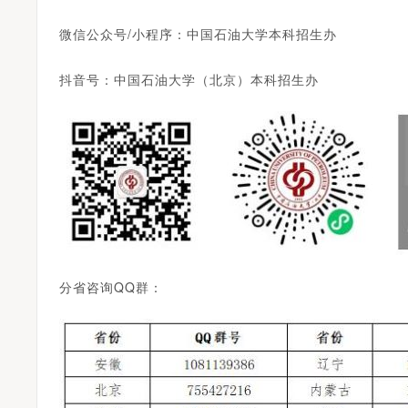
微信公众号/小程序：中国石油大学本科招生办
抖音号：中国石油大学（北京）本科招生办
分省咨询QQ群：