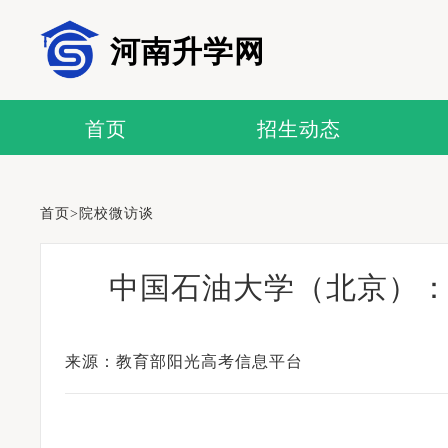
河南升学网
首页
招生动态
首页
>
院校微访谈
中国石油大学（北京）
来源：教育部阳光高考信息平台