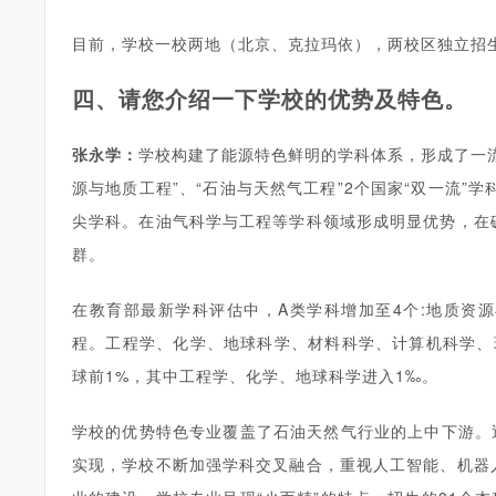
目前，学校一校两地（北京、克拉玛依），两校区独立招
四、请您介绍一下学校的优势及特色。
张永学：
学校构建了能源特色鲜明的学科体系，形成了一
源与地质工程”、“石油与天然气工程”2个国家“双一流”学
尖学科。在油气科学与工程等学科领域形成明显优势，在
群。
在教育部最新学科评估中，A类学科增加至4个:地质资
程。工程学、化学、地球科学、材料科学、计算机科学、环
球前1%，其中工程学、化学、地球科学进入1‰。
学校的优势特色专业覆盖了石油天然气行业的上中下游。
实现，学校不断加强学科交叉融合，重视人工智能、机器