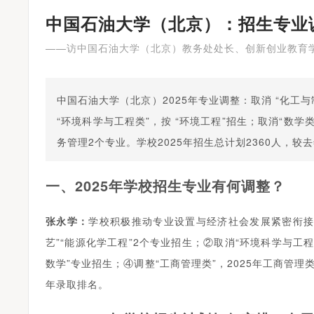
中国石油大学（北京）：招生专业
——访中国石油大学（北京）教务处处长、创新创业教育
中国石油大学（北京）2025年专业调整：取消 “化工与
“环境科学与工程类”，按 “环境工程”招生；取消“数学类
务管理2个专业。学校2025年招生总计划2360人，较去
一、2025年学校招生专业有何调整？
张永学：
学校积极推动专业设置与经济社会发展紧密衔接
艺”“能源化学工程”2个专业招生；②取消“环境科学与工程
数学”专业招生；④调整“工商管理类”，2025年工商管
年录取排名。
为考生办实事——河南省2024年全国普通高校招生志愿填报咨询会圆满举行