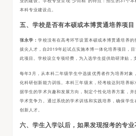
业的建设。学校专业呈现“少而精”的特点：招生的31个
本科专业建设点。
五、学校是否有本硕或本博贯通培养项目
张永学：
学校没有在高考环节设置本硕或本博贯通培养的
拔尖人才，自2019年起试点实施本博一体化培养项目，
此项目。学校设立专项经费，为入选学生提供助研津贴，
每年3月，从本科二年级学生中选拔优秀者作为培养对象
化科研创新能力训练。本科三年级末，经考核达到培养标
据学生的学术兴趣和发展方向，制定个性化培养方案，并
学术竞争力。通过系统的学术训练和实践培养，确保学生
创新人才。
六、学生入学以后，如果发现报考的专业