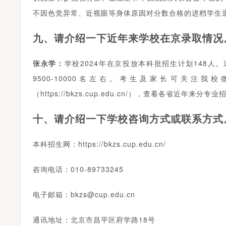
不因色觉异常、近视眼等身体原因对分数合格的进档学生
九、请介绍一下近年来学校在京录取情况
张永学：
学校2024年在京投放本科批招生计划148人
9500-10000名左右。考生及家长可关注
（https://bkzs.cup.edu.cn/），查看各省近年
十、请介绍一下学校咨询方式或联系方式
本科招生网：https://bkzs.cup.edu.cn/
咨询电话：010-89733245
电子邮箱：bkzs@cup.edu.cn
通讯地址：北京市昌平区府学路18号