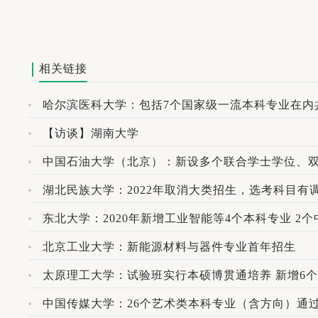
相关链接
哈尔滨医科大学：包括7个国家级一流本科专业在内
【访谈】湖南大学
中国石油大学（北京）：新设多个联合学士学位、
湖北民族大学：2022年取消大类招生，选考科目有
东北大学：2020年新增工业智能等4个本科专业 2
北京工业大学：新能源材料与器件专业首年招生
太原理工大学：试验班实行本硕博贯通培养 新增6
中国传媒大学：26个艺术类本科专业（含方向）通