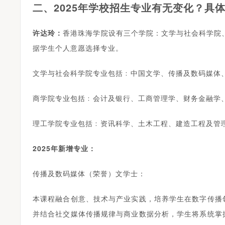
二、2025年学校招生专业有无变化？具
河南升学网2025年全国普通高校招生志愿填报咨询会圆满举行
许达玲：
香港珠海学院设有三个学院：文学与社会科学院
据学生个人意愿选择专业。
文学与社会科学院专业包括﹕中国文学、传播及数码媒体
商学院专业包括﹕会计及银行、工商管理学、财务金融学
理工学院专业包括﹕资讯科学、土木工程、建造工程及管
2025
年新增专业：
传播及数码媒体（荣誉）文学士：
本课程融合创意、技术与产业实践，培养学生在数字传播
并结合社交媒体传播规律与商业数据分析，学生将系统掌