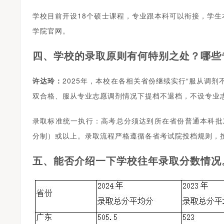
学校目前开设18个硕士课程，专业跟本科可以衔接，学
学院官网。
四、学校的录取原则有何特别之处？哪些
许达玲：
2025年，本校在各相关省份继续实行“服从调
双合格、服从专业志愿调剂情况下提档不退档，不设专业
录取标准统一执行：高考总分须达到所在省份普通本科批次
分制）或以上。录取流程严格遵循各省考试院投档规则，
五、能否介绍一下学校往年录取分数情况