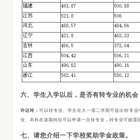
六、学生入学以后，是否有转专业的机会
许达玲：
可以转专业。学生在大一第二学期可提出转专业
业。本科在读期间仅可以申请一次转专业，转专业可能需
七、请您介绍一下学校奖助学金政策。