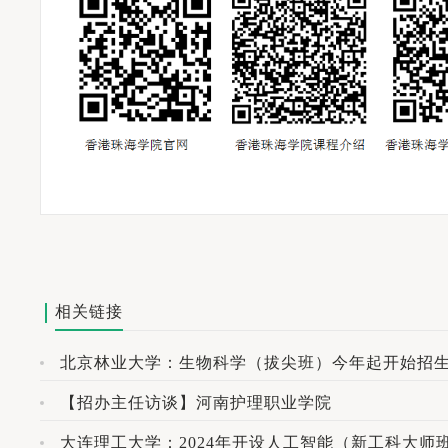
相关链接
北京林业大学：生物科学（拔尖班）今年起开始招
【招办主任访谈】河南护理职业学院
大连理工大学：2024年开设人工智能（新工科大师