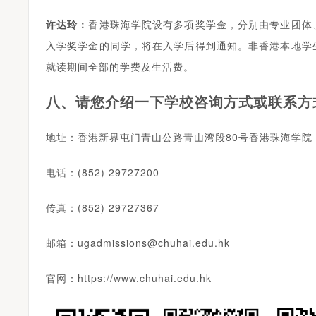
许达玲：
香港珠海学院设有多项奖学金，分别由专业团体
入学奖学金的同学，将在入学后得到通知。非香港本地学
就读期间全部的学费及生活费。
八、请您介绍一下学校咨询方式或联系方
地址：香港新界屯门青山公路青山湾段80号香港珠海学院
电话：(852) 29727200
传真：(852) 29727367
邮箱：ugadmissions@chuhai.edu.hk
官网：https://www.chuhai.edu.hk