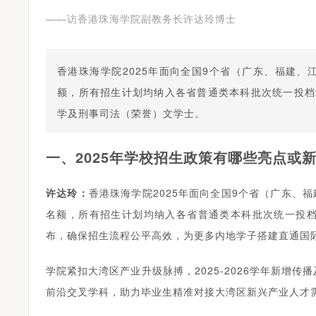
——访香港珠海学院副教务长许达玲博士
香港珠海学院2025年面向全国9个省（广东、福建、
额，所有招生计划均纳入各省普通类本科批次统一投档
学及刑事司法（荣誉）文学士。
一、2025年学校招生政策有哪些亮点或
许达玲：
香港珠海学院2025年面向全国9个省（广东、
名额，所有招生计划均纳入各省普通类本科批次统一投
布，确保招生流程公平高效，为更多内地学子搭建直通国
学院紧扣大湾区产业升级脉搏，2025-2026学年新增
前沿交叉学科，助力毕业生精准对接大湾区新兴产业人才