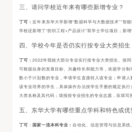
三、请问学校近年来有哪些新增专业？
丁可
：
近年来东华大学新增“数据科学与大数据技术”“智能
学校还新增了“纺织工程+产品设计”双学士学位项目；新增
四、学校今年是否仍实行按专业大类招生
丁可
：
2022年我校大部分专业实行按专业大类招生。按
可根据自身的发展目标、兴趣特长和能力等，依据学分制
数小于计划数的专业，申请学生直接转入该专业；申请人
该专业培养的学生，具体操作办法按学生手册的规定执行
大类名称及其代码；填报按专业招生的专业志愿，应填写
五、东华大学有哪些重点学科和特色或优
丁可
：
国家一流
本科专业
：
自动化、信息管理与信息系统