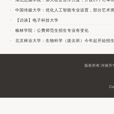
中国传媒大学：优化人工智能专业设置，部分艺术
【访谈】电子科技大学
榆林学院：公费师范生招生专业有变化
北京林业大学：生物科学（拔尖班）今年起开始招
版权所有:河南升学
Co