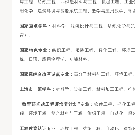
与工程、纺织工程、非织造材料与工程、机械工程、工业
用化学、建筑环境与能源系统工程、数学与应用数学、环
国家重点学科：
材料学、服装设计与工程、纺织化学与
育）。
国家特色专业
：纺织工程、服装工程、轻化工程、环境
统、日语、应用物理学、功能材料。
国家级综合改革试点专业：
高分子材料与工程、环境工程
上海市一流学科：
材料学、染整工程、材料加工工程、机
“教育部卓越工程师培养计划”专业
：软件工程、轻化工
程、环境工程、复合材料与工程、纺织工程、自动化、服
工程教育认证专业
：
环境工程、纺织工程、自动化、建筑