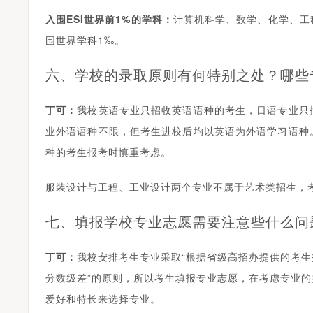
入围ESI世界前1%的学科
：
计算机科学、数学、化学、工
围世界学科1‰。
六、学校的录取原则有何特别之处？哪些
丁可
：
我校英语专业只招收英语语种的考生，日语专业只
业外语语种不限，但考生进校后均以英语为外语学习语种
种的考生报考时慎重考虑。
服装设计与工程、工业设计两个专业不属于艺术类招生，
七、填报学校专业志愿需要注意些什么问
丁可
：
我校安排考生专业采取“根据省级高招办提供的考
分数级差”的原则，所以考生填报专业志愿，在考虑专业
爱好和特长来选择专业。