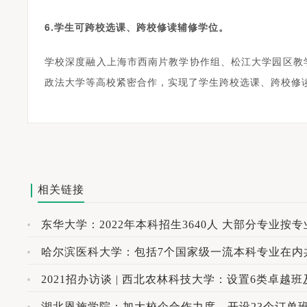
6.学生可跨校选课、跨校修读辅修学位。
学校深度融入上海市西南片教学协作组、松江大学园区教
政法大学等高校紧密合作，实现了学生跨校选课、跨校修
相关链接
东华大学：2022年本科招生3640人 大部分专业按
哈尔滨医科大学：包括7个国家级一流本科专业在内
2021招办访谈 | 西北农林科技大学：设置6类卓
湖北恩施学院：加大校企合作力度，开设23个订单