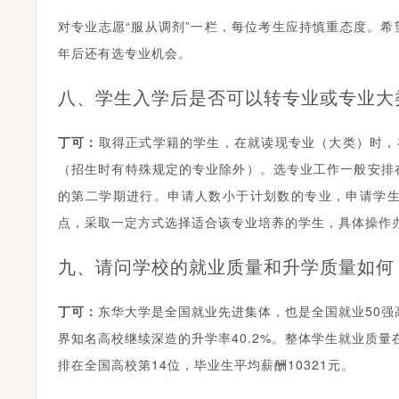
对专业志愿“服从调剂”一栏，每位考生应持慎重态度。希
年后还有选专业机会。
八、学生入学后是否可以转专业或专业大
丁可
：
取得正式学籍的学生，在就读现专业（大类）时，
（招生时有特殊规定的专业除外）。选专业工作一般安排
的第二学期进行。申请人数小于计划数的专业，申请学
点，采取一定方式选择适合该专业培养的学生，具体操作
九、请问学校的就业质量和升学质量如何
丁可
：
东华大学是全国就业先进集体，也是全国就业50强高
界知名高校继续深造的升学率40.2%。整体学生就业质量
排在全国高校第14位，毕业生平均薪酬10321元。