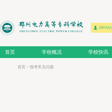
18953
首页
学校概况
学校快讯
首页
>
报考常见问题