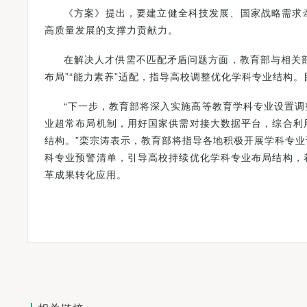
《方案》提出，要建立健全科技发展、国家战略需求
高质量发展的支撑力贡献力。
在解决人才供需不匹配矛盾问题方面，教育部与相关部
布局”“能力素养”适配，指导高校调整优化学科专业结构
“下一步，教育部将深入实施高等教育学科专业设置
业超常布局机制，用好国家供需对接大数据平台，综合利
结构。”栾宗涛表示，教育部将指导各地积极开展学科专
科专业预警清单，引导高校持续优化学科专业布局结构，
革成果转化应用。