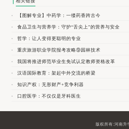
相关链接
【图解专业】中药学：一缕药香跨古今
食品卫生与营养学：守护“舌尖上”的营养与安全
哲学：让人变得更聪明的专业
重庆旅游职业学院报考攻略⑨园林技术
我国将推进师范毕业生免试认定教师资格改革
汉语国际教育：架起中外交流的桥梁
知识产权：无形财产+竞争利器
口腔医学：不仅仅是牙科医生
版权所有:河南升学