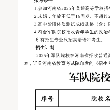
报考条件
1.参加河南省2025年普通高等学校
2.未婚，年龄不低于16周岁、不超过20
3.高中阶段体质测试成绩及格（含）
4.符合军队院校招收青年学生的政治
所有招生专业只招英语语种考生。
招生计划
2025年军队院校在河南省招收普通高中
表，详见河南省教育考试院印发的《招生