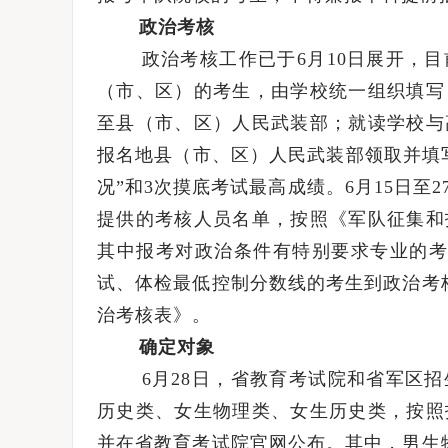
政治考核
政治考核工作已于6月10日展开，目
（市、区）的考生，由学校统一组织填写
至县（市、区）人民武装部；就读学校与
报名地县（市、区）人民武装部领取并填
况”和3次摸底考试最高成绩。6月15日
提供的考核人员名单，按照《军队征集和
其中报考对政治条件有特别要求专业的考生
试、体检最低控制分数线的考生到政治考
治考核表》。
确定对象
6月28日，省教育考试院和省军区招
历史类、女生物理类、女生历史类，按照
并在省教育考试院官网公布。其中，男生