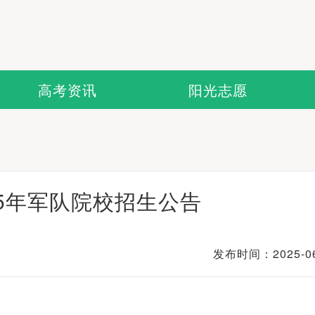
高考资讯
阳光志愿
25年军队院校招生公告
发布时间：2025-06