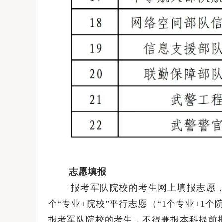
志愿填报
报考军队院校的考生网上填报志愿，时间自
个“专业+院校”平行志愿（“1个专业+1
报考军队院校的考生，不得兼报本科提前