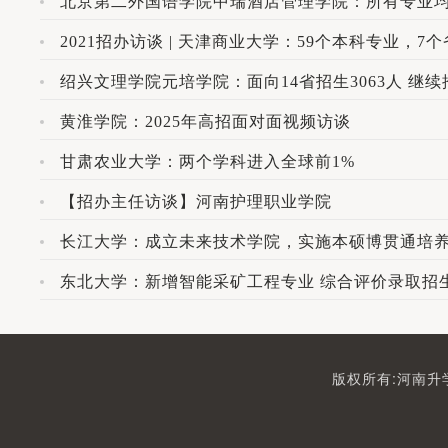
北京第二外国语学院中瑞酒店管理学院：所有专业
2021招办访谈 | 天津商业大学：59个本科专业，7
绍兴文理学院元培学院：面向14省招生3063人 继
黄淮学院：2025年高招面对面视频访谈
甘肃农业大学：两个学科进入全球前1%
【招办主任访谈】河南护理职业学院
长江大学：成立未来技术学院，实施本硕博贯通培
东北大学：新增智能采矿工程专业 综合评价录取招生
版权所有:河南升学