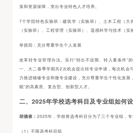
策和资源保障，突出专业特色人才培养。
7个学院特色实验班：建筑学（实验班）、土木工程（大
（实验班）、工程管理（实验班）、遥感科学与技术（实
举措四：充分尊重学生个人发展
改革转专业管理办法。实行“转出不设限、转入看条件”
一、大二春季学期共2次机会提出转专业申请，每次机会可
力推进辅修专业和微专业建设，充分尊重学生个性化发展
能”的高素质、复合型、创新型人才。
二、2025年学校选考科目及专业组如何
胡德俊：
2025年，学校将选考科目分为了三个专业组，
（1）不限选考科目组