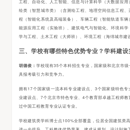
工程、自动化、人工智能、信息与计算科学（大数据应用
绘类（智慧城市类）（含测绘工程、地理空间信息工程、
程（智能化系统及高端装备）、车辆工程（智能轨道车辆
能源应用工程（实验班）、建筑电气与智能化、环境科学
学与工程、土木工程（大师班）、环境工程（海绵城市建
三、学校有哪些特色优势专业？学科建设
胡德俊：
学校现有35个本科招生专业，国家级和北京市级
具报考吸引力和竞争力。
拥有17个国家级一流本科专业建设点、3个国家级特色专
业建设点、7个北京市特色专业、4个教育部卓越工程师教
过中国工程教育专业认证专业。
学校建筑类学科博士点100%全部覆盖，位居全国建筑类
进一步提升，工科整体优势显著。建成从规划、设计到施