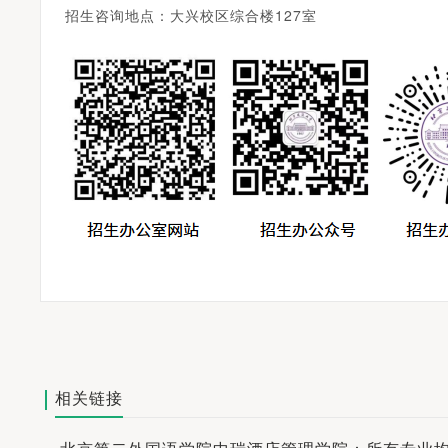
招生咨询地点：大兴校区综合楼127室
相关链接