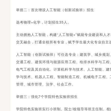
举措二：首次增设人工智能（创新试验班）招生
选考物理+化学，计划招生35人。
主动拥抱人工智能，构建“人工智能+”赋能专业建设和人
交叉融合，打通全校所有专业，赋予学生最大化专业自主
人工智能（创新试验班）可任选专业：建筑学、城乡规划
交通工程、建筑环境与能源应用工程、给排水科学与工程
电气工程及其自动化、计算机科学与技术、人工智能、建
学与技术、机器人工程、智能制造工程、机械电子工程、
管理、城市管理、法学、社会工作。
举措三：强化7个学院特色实验班招生
学院特色实验班实行小班制、院士/校领导等班主任制、