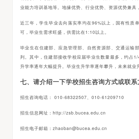
业能力培训基地等。地缘优势、行业优势、资源优势兼具
近三年，学生毕业去向落实率均在96%以上，国有性质
可，毕业生需求旺盛，供需比在1:10以上。
毕业生在住建部、应急管理部、自然资源部、交通运输
列。其中，住建部接收学校应届毕业生数量最多，约占1
升学率逐年大幅提升。毕业生升学率逐年攀升，未来就业
七、请介绍一下学校招生咨询方式或联系
招生咨询电话： 010-68322507、010-61209710
招生信息网址：http://zsb.bucea.edu.cn
招生电子邮箱：zhaoban@bucea.edu.cn