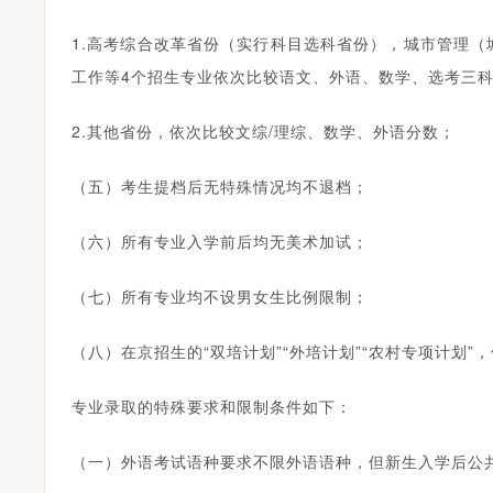
1.高考综合改革省份（实行科目选科省份），城市管理
工作等4个招生专业依次比较语文、外语、数学、选考三
2.其他省份，依次比较文综/理综、数学、外语分数；
（五）考生提档后无特殊情况均不退档；
（六）所有专业入学前后均无美术加试；
（七）所有专业均不设男女生比例限制；
（八）在京招生的“双培计划”“外培计划”“农村专项计划
专业录取的特殊要求和限制条件如下：
（一）外语考试语种要求不限外语语种，但新生入学后公