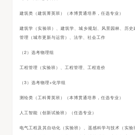
建筑类（建筑菁英班）（本博贯通培养，任选专业）
建筑学（实验班）、建筑学、城乡规划、风景园林、历史
管理（城市更新与运营）、法学、社会工作
（2）选考物理组
工程管理（实验班）、工程管理、工程造价
（3）选考物理+化学组
测绘类（工科菁英班）（本博贯通培养，任选专业）
人工智能（创新试验班）（任选专业）
电气工程及其自动化（实验班）、遥感科学与技术（实验