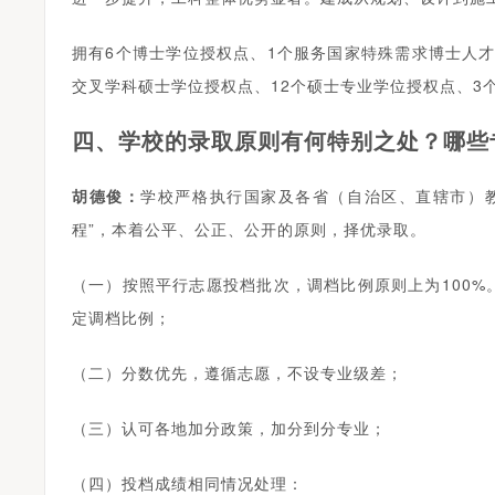
拥有6个博士学位授权点、1个服务国家特殊需求博士人才
交叉学科硕士学位授权点、12个硕士专业学位授权点、3个
四、学校的录取原则有何特别之处？哪些
胡德俊：
学校严格执行国家及各省（自治区、直辖市）
程”，本着公平、公正、公开的原则，择优录取。
（一）按照平行志愿投档批次，调档比例原则上为100
定调档比例；
（二）分数优先，遵循志愿，不设专业级差；
（三）认可各地加分政策，加分到分专业；
（四）投档成绩相同情况处理：