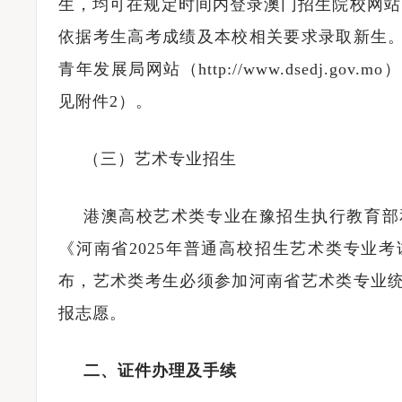
生，均可在规定时间内登录澳门招生院校网站
依据考生高考成绩及本校相关要求录取新生
青年发展局网站（http://www.dsedj.
见附件2）。
（三）艺术专业招生
港澳高校艺术类专业在豫招生执行教育部和
《河南省2025年普通高校招生艺术类专业
布，艺术类考生必须参加河南省艺术类专业
报志愿。
二、证件办理及手续