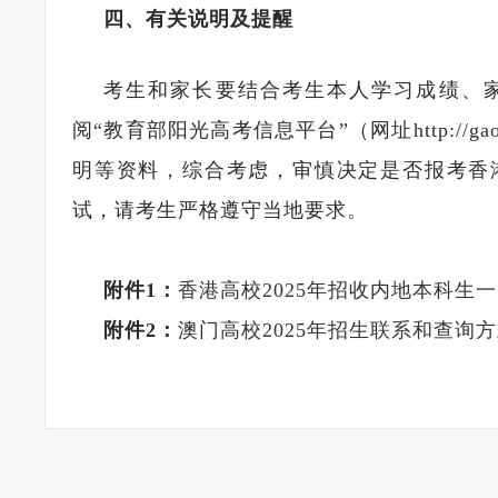
四、有关说明及提醒
考生和家长要结合考生本人学习成绩、
阅“教育部阳光高考信息平台”（网址http://gao
明等资料，综合考虑，审慎决定是否报考香
试，请考生严格遵守当地要求。
附件1：
香港高校2025年招收内地本科生
附件2：
澳门高校2025年招生联系和查询