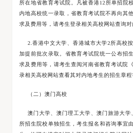
所在地省教育考试院。凡被香港12所单招院
内地高校统一录取，省教育考试院不再向其
河南升学网2025年全国普通高校招生志愿填报咨询会圆满举行
求及费用等，请考生登录相关高校网站查询对
2.香港中文大学、香港城市大学2所高校
加提前批次录取。省教育考试院统一公布招
求及费用等，请考生查阅河南省教育考试院《
录相关高校网站查看其对内地考生的招生章程
（二）澳门高校
澳门大学、澳门理工大学、澳门旅游大学
所招生院校单独招生，考生报名和咨询事宜