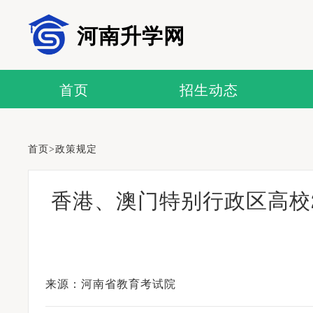
河南升学网
首页
招生动态
首页
>
政策规定
香港、澳门特别行政区高校
来源：河南省教育考试院