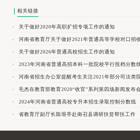
相关链接
关于做好2020年高职扩招专项工作的通知
河南省教育厅关于做好2021年普通高等学校对口
关于做好2026年普通高校招生工作的通知
2023年河南省普通高招本科一批院校平行投档分数
河南省招生办公室提醒考生关注2021年部分司法
毛杰在教育部教育2020“收官”系列第四场新闻发布
2024年河南省普通高校专升本招生录取控制分数线
省教育厅副厅长陈垠亭赴南召县调研扶贫帮扶工作