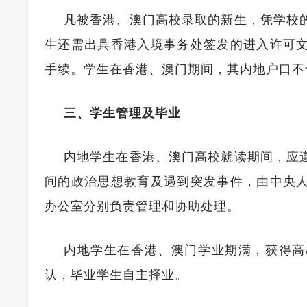
凡被香港、澳门高校录取的新生，凭学校
生还需出具香港入境事务处签发的进入许可
手续。学生在香港、澳门期间，其内地户口不
三、学生管理及毕业
内地学生在香港、澳门高校就读期间，应
间的政治思想教育及遇到突发事件，由中央
办公室分别负责管理和协助处理。
内地学生在香港、澳门学业期满，获得高
认，毕业学生自主择业。