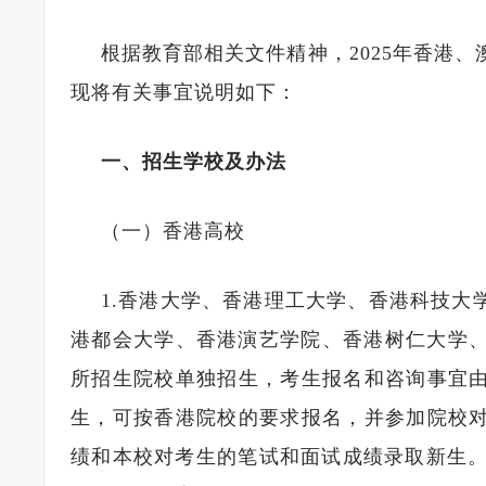
根据教育部相关文件精神，2025年香港
现将有关事宜说明如下：
一、招生学校及办法
（一）香港高校
1.香港大学、香港理工大学、香港科技大
港都会大学、香港演艺学院、香港树仁大学、
所招生院校单独招生，考生报名和咨询事宜
生，可按香港院校的要求报名，并参加院校
绩和本校对考生的笔试和面试成绩录取新生。