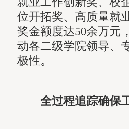
就业工作创新奖、校
位开拓奖、高质量就
奖金额度达50余万元
动各二级学院领导、
极性。
全过程追踪确保