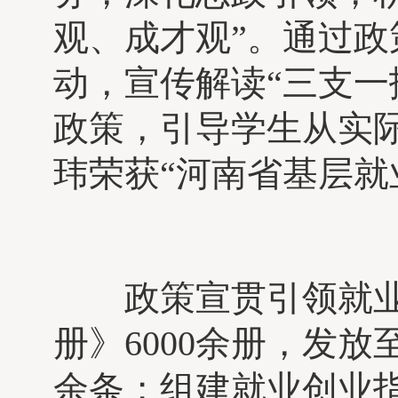
观、成才观”。通过
动，宣传解读“三支一
政策，引导学生从实
玮荣获“河南省基层就
政策宣贯引领就业
册》6000余册，发
余条；组建就业创业