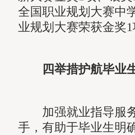
全国职业规划大赛中
业规划大赛荣获金奖1
四举措护航毕业
加强就业指导服务
手，有助于毕业生明