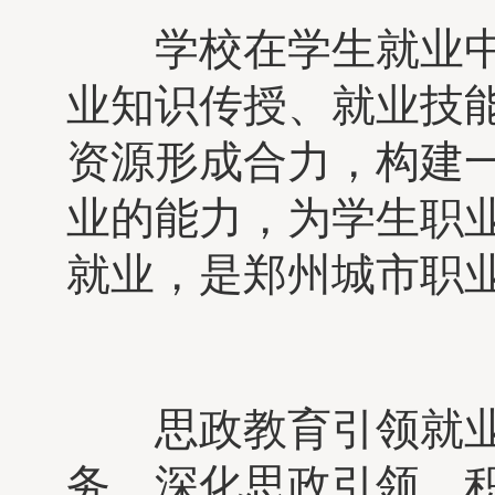
学校在学生就业中
业知识传授、就业技
资源形成合力，构建
业的能力，为学生职
就业，是郑州城市职
思政教育引领就业
务，深化思政引领，