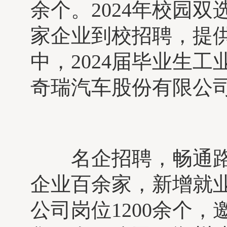
余个。2024年校园
家企业到校招聘，提供
中，2024届毕业生
奇瑞汽车股份有限公
名企招聘，畅通路径
企业百余家，新增就业
公司岗位1200余个