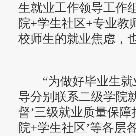
生就业工作领导工作组
院+学生社区+专业教
校师生的就业焦虑，
“为做好毕业生就业
导分别联系二级学院就
督’三级就业质量保障
院+学生社区’等各层