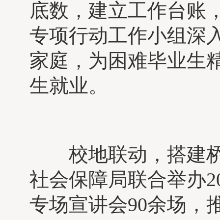
底数，建立工作台账，
专项行动工作小组深入
家庭，为困难毕业生精
生就业。
校地联动，搭建桥梁
社会保障局联合举办2
专场宣讲会90余场，