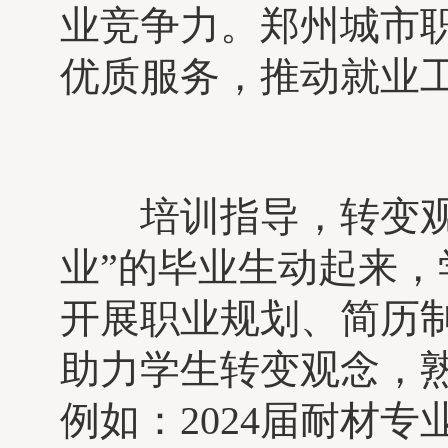
业竞争力。郑州城市职
优质服务，推动就业工
培训指导，转变观念
业”的毕业生动起来
开展职业规划、简历
助力学生转变观念，
例如：2024届耐材