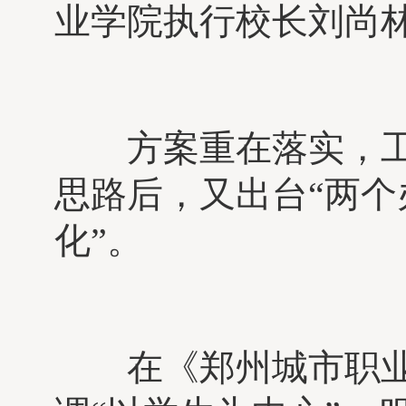
业学院执行校长刘尚
方案重在落实，工
思路后，又出台“两个
化”。
在《郑州城市职业