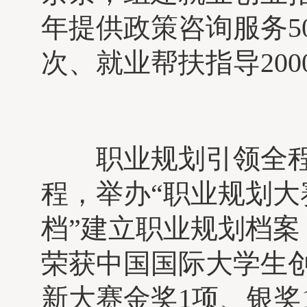
年提供政策咨询服务50
次、就业帮扶指导200
职业规划引领全程
程，举办“职业规划大
档”建立职业规划档案
荣获中国国际大学生
新大赛金奖1项、银奖