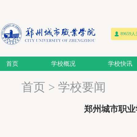
89659
首页
学校概况
学校快讯
首页
>
学校要闻
郑州城市职业