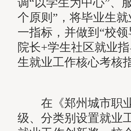
调“以学生为中心”、
个原则”，将毕业生就
一指标，并做到“校领
院长+学生社区就业指
生就业工作核心考核
在《郑州城市职业
级、分类别设置就业