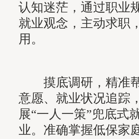
认知迷茫，通过职业规
就业观念，主动求职
用。
摸底调研，精准帮扶
意愿、就业状况追踪
展“一人一策”兜底式
业。准确掌握低保家