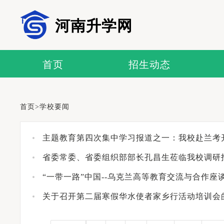
河南升学网
首页
招生动态
首页
>
学校要闻
主题教育第四次集中学习报道之一：我校赴兰考开
省委常委、省委组织部部长孔昌生莅临我校调研
“一带一路”中国--乌克兰高等教育交流与合作座
关于召开第二届寒假华水使者家乡行活动培训会