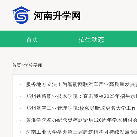
河南升学网
首页
招生动态
首页
>
学校要闻
服务地方立法！为智能网联汽车产业高质量发展
郑州铁路职业技术学院：直击我校2025年招生
郑州航空工业管理学院:校领导听取更名大学工
黄淮学院举办纪念樊粹庭诞辰120周年学术研讨
河南工业大学举办第三届建筑结构可持续发展创