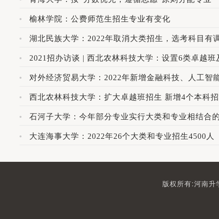
榆林学院：公费师范生招生专业有变化
湖北民族大学：2022年取消大类招生，选考科目有
2021招办访谈 | 西北农林科技大学：设置6类卓
对外经济贸易大学：2022年新增金融科技、人工智
西北农林科技大学：扩大卓越班招生 新增4个本科
石河子大学：今年部分专业实行大类和专业相结合
大连海事大学：2022年26个大类和专业招生4500人
版权所有:河南升学