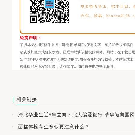
免责声明：
① 凡本站注明“稿件来源：
河南招考网
”的所有文字、图片和音视频稿件
贴或以其他方式复制发表。已经本站协议授权的媒体、网站，在下载使用
② 本站注明稿件来源为其他媒体的文/图等稿件均为转载稿，本站转载
转载稿涉及版权等问题，请作者在两周内速来电或来函联系。
相关链接
清北毕业生近5年去向：北大偏爱银行 清华倾向国网
面临体检考生寒假要注意什么？