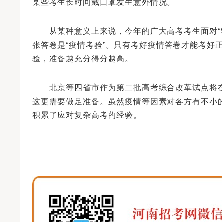
某些考生长时间戴口罩发生意外情况。
从某种意义上来说，今年的广大高考考生面对“特
张答卷是“疫情考验”。只有考好疫情答卷才能考好
验，准备越充分得分越高。
北京等四省市作为第二批高考综合改革试点将在
这更需要做足准备。虽然疫情等因素对各方有不小的
积累了应对复杂高考的经验。