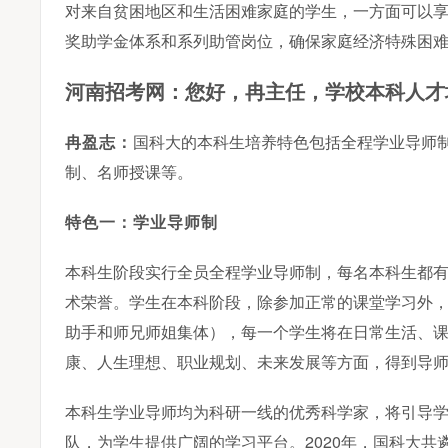
对来自贫困地区和生活困难家庭的学生，一方面可以
奖助学金体系和系列助管岗位，确保家庭经济特殊困
学校本科人才
河南招考网：您好，冉主任，
冉盈志：
国科大的本科生培养特色包括全程学业导师制
制、名师授课等。
特色一：学业导师制
本科生阶段实行全员全程学业导师制，每名本科生都
术荣誉。学生在本科阶段，除参加正常的课堂学习外
助手和师兄师姐集体），每一个学生将在日常生活、
康、人生理想、职业规划、未来发展等方面，得到导
本科生学业导师均为科研一线的优秀科学家，将引导
队，为学生提供广阔的学习平台。2020年，国科大共遴