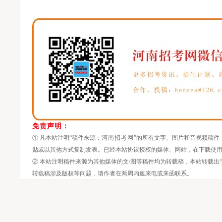
免责声明：
① 凡本站注明“稿件来源：
河南招考网
”的所有文字、图片和音视频稿件
贴或以其他方式复制发表。已经本站协议授权的媒体、网站，在下载使用
② 本站注明稿件来源为其他媒体的文/图等稿件均为转载稿，本站转载
转载稿涉及版权等问题，请作者在两周内速来电或来函联系。