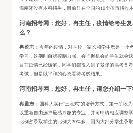
海南还没有本科招生，目前只在全国的12个省市招收
疫情给考生复
河南招考网：您好，冉主任，
么？
冉盈志：
今年的疫情，对学校、家长和学生都是一个
学习，这期间自我控制力强、会把握机会的学生就会
目前疫情已经缓解，同学们都投入到了紧张的高考备
考试，但是以平和的心态看待考试结果。
请您介绍一下
河南招考网：您好，冉主任，
冉盈志：
国科大实行“三段式”的培养方式，第一阶段
以重新自由选择最感兴趣的专业，并可申请相应调整学
比例占录取学生的比例为20%多，因为大部分学生录