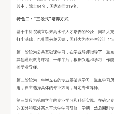
其中，院士64名，国家杰青319名。
特色二：“三段式”培养方式
基于中科院成立以来高水平人才培养的经验，国科大充分
打牢基础，也尊重兴趣天赋，国科大为本科生设计了“
第一阶段为公共基础课学习，在学业导师指导下，重
其他通识教育课程。一年半后，根据兴趣和学习工作
整学业导师。
第二阶段为一年半左右的专业基础课学习，重点学习
趣，自主选择具体的专业方向，确定专业导师。
第三阶段为第四学年的专业学习和科研实践。在确定
的国外和境外高水平大学学习研修一学期，然后回到专