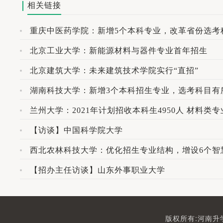
相关链接
重庆中医药学院：新增5个本科专业，改革省份选考
北京工业大学：新能源材料与器件专业首年招生
北京建筑大学：未来建筑技术学院实行“直招”
湖南科技大学：新增3个本科招生专业，选考科目有
兰州大学：2021年计划招收本科生4950人 材料类
【访谈】中国科学院大学
西北农林科技大学：优化招生专业结构，增设6个智
【招办主任访谈】山东外事职业大学
版权所有:河南升学