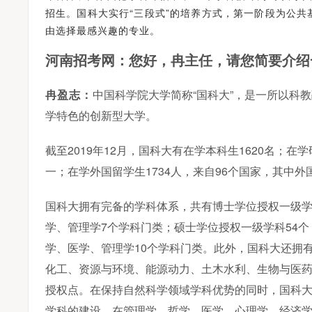
招生。国科大实行“三段式”的培养方式，第一阶段为公
由选择最感兴趣的专业。
河南招考网：您好，冉主任，请您简要介绍
冉盈志：
中国科学院大学简称“国科大”，是一所以科
学特色的创新型大学。
截至2019年12月，国科大有在学本科生1620名；在
一；在学外国留学生1734人，来自96个国家，其中外
国科大拥有完备的学科体系，共有博士学位授权一级学
学、管理学7个学科门类；硕士学位授权一级学科54
学、医学、管理学10个学科门类。此外，国科大还拥
化工、资源与环境、能源动力、土木水利、生物与医药
授权点。在保持自然科学领域学科优势的同时，国科
学科的建设，在管理学、哲学、医学、心理学、经济