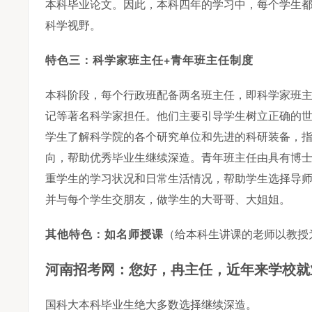
本科毕业论文。因此，本科四年的学习中，每个学生
科学视野。
特色三：科学家班主任+青年班主任制度
本科阶段，每个行政班配备两名班主任，即科学家班
记等著名科学家担任。他们主要引导学生树立正确的
学生了解科学院的各个研究单位和先进的科研装备，
向，帮助优秀毕业生继续深造。青年班主任由具有博
重学生的学习状况和日常生活情况，帮助学生选择导
并与每个学生交朋友，做学生的大哥哥、大姐姐。
其他特色：如名师授课
（给本科生讲课的老师以教授
近年来学校就
河南招考网：您好，冉主任，
国科大本科毕业生绝大多数选择继续深造。