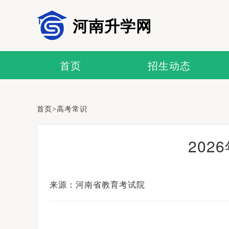
河南升学网
首页
招生动态
首页
>
高考常识
202
来源：河南省教育考试院