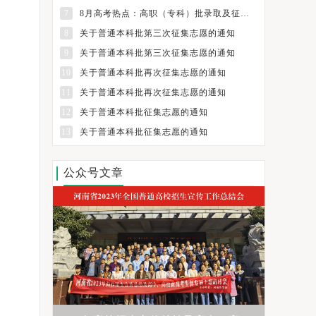
7
8月高考热点：高职（专科）批录取及征集志愿填报、纸介质档案领取
8
关于普通本科批第三次征集志愿的通知
9
关于普通本科批第三次征集志愿的通知
10
关于普通本科批再次征集志愿的通知
11
关于普通本科批再次征集志愿的通知
12
关于普通本科批征集志愿的通知
13
关于普通本科批征集志愿的通知
公众号文章