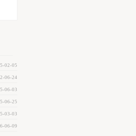
5-02-05
2-06-24
5-06-03
5-06-25
5-03-03
6-06-09