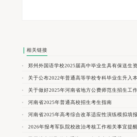
相关链接
郑州外国语学校2025届高中毕业生具有保送生
关于公布2022年普通高等学校专科毕业生升入
关于做好2025年河南省地方公费师范生招生工
河南省2025年普通高校招生考生指南
河南省2025年高考综合改革适应性演练模拟填
2026年报考军队院校政治考核工作相关事宜提