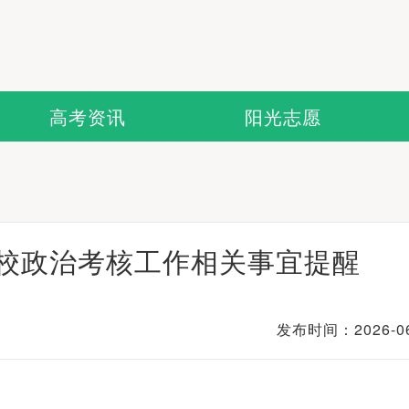
高考资讯
阳光志愿
院校政治考核工作相关事宜提醒
发布时间：2026-06