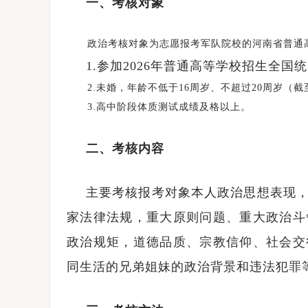
一、考核对象
政治考核对象为志愿报考军队院校的河南省普通高
1.参加2026年普通高等学校招生全国
2.未婚，年龄不低于16周岁、不超过20周岁（截至2
3.高中阶段体质测试成绩及格以上。
二、考核内容
主要考核报考对象本人政治思想表现
家法律法规，重大原则问题、重大政治斗
政治规矩，道德品质、宗教信仰、社会交
同生活的兄弟姐妹的政治背景和违法犯罪