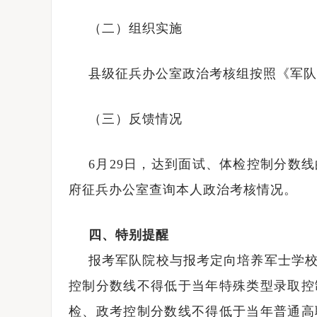
（二）组织实施
县级征兵办公室政治考核组按照《军队
（三）反馈情况
6月29日，达到面试、体检控制分数
府征兵办公室查询本人政治考核情况。
四、特别提醒
报考军队院校与报考定向培养军士学
控制分数线不得低于当年特殊类型录取控
检、政考控制分数线不得低于当年普通高