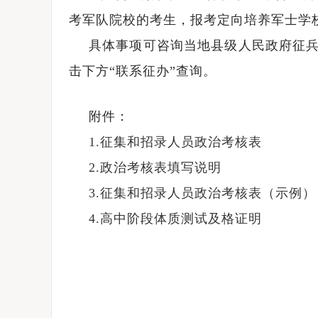
考军队院校的考生，报考定向培养军士学
具体事项可咨询当地县级人民政府征兵
击下方“联系征办”查询。
附件：
1.征集和招录人员政治考核表
2.政治考核表填写说明
3.征集和招录人员政治考核表（示例）
4.高中阶段体质测试及格证明