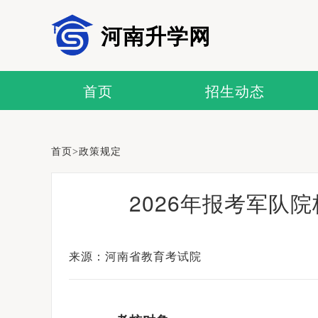
河南升学网
首页
招生动态
首页
>
政策规定
2026年报考军队
来源：河南省教育考试院