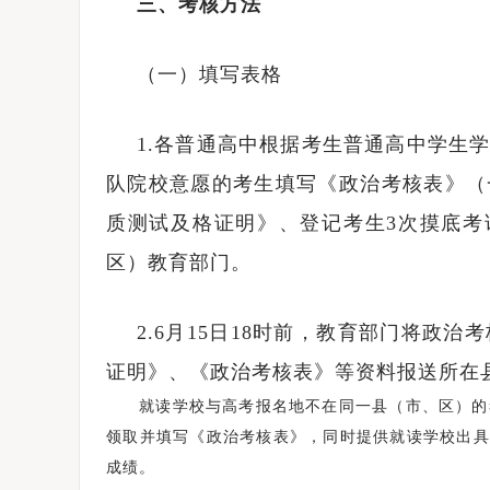
三、考核方法
（一）填写表格
1.各普通高中根据考生普通高中学生
队院校意愿的考生填写《政治考核表》（
质测试及格证明》、登记考生3次摸底考试
区）教育部门。
2.6月15日18时前，教育部门将政
证明》、《政治考核表》等资料报送所在
就读学校与高考报名地不在同一县（市、区）的考生
领取并填写《政治考核表》，同时提供就读学校出具
成绩。