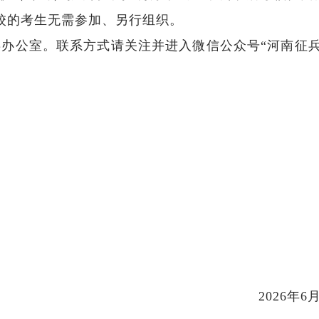
校的考生无需参加、另行组织。
办公室。联系方式请关注并进入微信公众号“河南征兵
2026年6