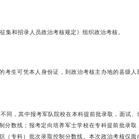
征集和招录人员政治考核规定》组织政治考核。
线的考生可凭本人身份证，到政治考核主办地的县级人
校不同，其中报考军队院校在本科提前批录取，面试、
制分数线；报考定向培养军士学校在专科提前批录取
职（专科）批次录取控制分数线。本次政治考核仅面