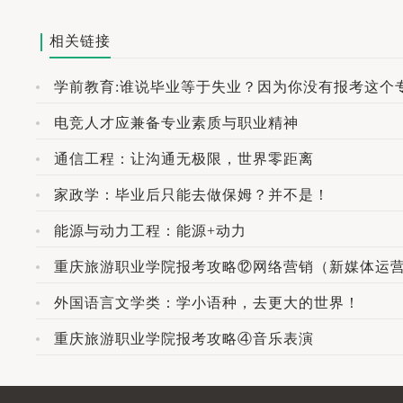
相关链接
学前教育:谁说毕业等于失业？因为你没有报考这个
电竞人才应兼备专业素质与职业精神
通信工程：让沟通无极限，世界零距离
家政学：毕业后只能去做保姆？并不是！
能源与动力工程：能源+动力
重庆旅游职业学院报考攻略⑫网络营销（新媒体运
外国语言文学类：学小语种，去更大的世界！
重庆旅游职业学院报考攻略④音乐表演