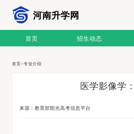
河南升学网
首页
招生动态
首页
>
专业介绍
医学影像学：
来源：教育部阳光高考信息平台