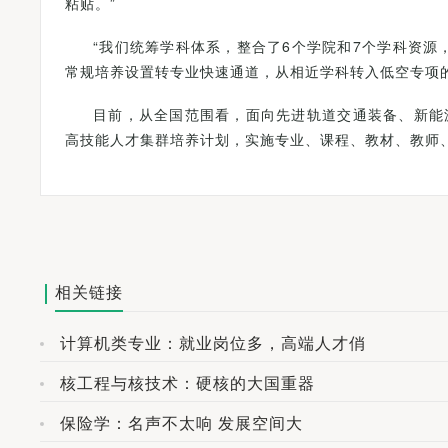
粘贴。”
“我们统筹学科体系，整合了6个学院和7个学科资
常规培养设置转专业快速通道，从相近学科转入低空专项
目前，从全国范围看，面向先进轨道交通装备、新能
高技能人才集群培养计划，实施专业、课程、教材、教师
相关链接
计算机类专业：就业岗位多，高端人才俏
核工程与核技术：硬核的大国重器
保险学：名声不太响 发展空间大