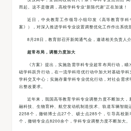
而起。这不是微调，高校学科专业“新陈代谢”正在加速！
近日，中央教育工作领导小组印发《高等教育学科专
案》），对深入推进学科专业设置调整优化工作作出系统
8月28日，教育部召开新闻通气会，邀请相关负责人
超常布局，调整力度加大
《方案》提出，实施急需学科专业超常布局行动，瞄
础学科跃升行动，在一流学科培优行动中加大对基础学科
学科交叉中心；实施存量学科专业优化行动，对社会需求
出整改要求。
近年来，我国高等教育学科专业调整力度不断加大，
融科技、生物育种、航空发动机制造技术、轨道车辆智能运
2258个，撤销博士点27个、硕士点285个，引导高校新
个，撤销专业点8200余个，学科专业调整力度不断加大。
为考生办实事——河南省2024年全国普通高校招生志愿填报咨询会圆满举行