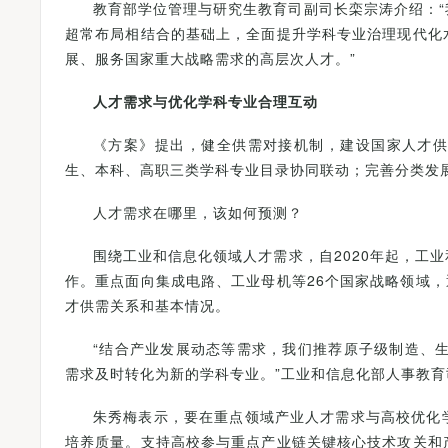
教育部学位管理与研究生教育司副司长栾宗涛介绍：
超常布局相结合的基础上，全面提升学科专业治理现代化
展、服务国家重大战略需求的高层次人才。”
人才需求与优化学科专业合理互动
《方案》提出，健全供需对接机制，建设国家人才
生、本科、高职三类学科专业目录协同联动；完善分类发
人才需求在哪里，该如何预测？
围绕工业和信息化领域人才需求，自2020年起，工
作。重点面向集成电路、工业母机等26个国家战略领域，
才供需关系和基本情况。
“结合产业发展动态等需求，我们推荐原子级制造、
需求及时转化为新的学科专业。”工业和信息化部人事教
朱秀梅表示，要在重点领域产业人才需求与高校优化
培养质量。支持高校参与重点产业链关键核心技术攻关和