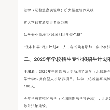
法学（纪检监察实验班）扩大招生培养规模
扩大本硕贯通培养专业范围
法学专业新增“区域国别法学特色班”
“优本扩容”增加计划400人，各省均有增加，集中在
二、2025年学校招生专业和招生计
于瑞辰：
2025年中国政法大学新增了法学（北邮联
学士学位复合型人才培养项目。法学（纪检监察实验班
100人。
今年学校首招的法学（区域国别法学特色班），计划
涉外法治建设。