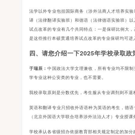
法学以外专业包括国际商务（涉外法商人才培养实验
译（法律翻译实验班）和德语（法律德语实验班）以
试点改革的专业有几个共同特点：一是保研比例大，
是这些推行本硕贯通培养试点改革的专业保研均可进
四、请您介绍一下2025年学校录取政
于瑞辰：
中国政法大学文理兼收，所有专业均不限制
学专业这种公安类的专业，也不需要。
我校录取原则是分数优先，考生服从专业调剂则不退
英语和翻译专业只招收外语语种为英语的考生，德语
（北京外国语大学联合培养涉外法治人才）专业授课
学校承认各省级招办依据教育部相关规定制定的加分