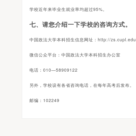
学校近年来毕业生就业率均超过95%。
七、请您介绍一下学校的咨询方式。
中国政法大学本科招生信息网址：http://zs.cupl.edu
微信公众平台：中国政法大学本科招生办公室
电话：010—58909122
另外，学校设有各省咨询电话，在每年高考后发布。
邮编：102249