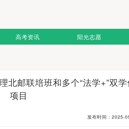
高考资讯
阳光志愿
理北邮联培班和多个“法学+”双学
项目
发布时间：2025-05